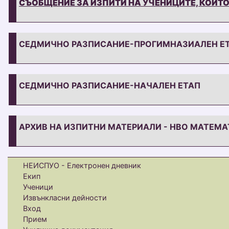
СЪОБЩЕНИЕ ЗА ИЗПИТИ НА УЧЕНИЦИТЕ, КОИТО 
СЕДМИЧНО РАЗПИСАНИЕ-ПРОГИМНАЗИАЛЕН Е
СЕДМИЧНО РАЗПИСАНИЕ-НАЧАЛЕН ЕТАП
АРХИВ НА ИЗПИТНИ МАТЕРИАЛИ - НВО МАТЕМ
НЕИСПУО - Електронен дневник
Екип
Ученици
Извънкласни дейности
Вход
Прием