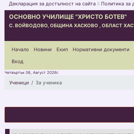
Декларация за достъпност на сайта
::
Политика за 
ОСНОВНО УЧИЛИЩЕ "ХРИСТО БОТЕВ"
С. ВОЙВОДОВО, ОБЩИНА ХАСКОВО , ОБЛАСТ ХА
.
Начало
Новини
Екип
Нормативни документи
меню горно
Вход
Четвъртък 06, Август 2026г.
Ученици
За ученика