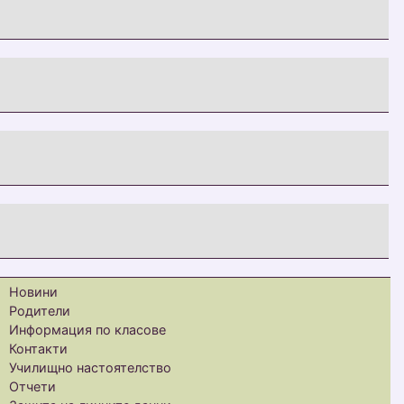
Новини
Родители
Информация по класове
Контакти
Училищно настоятелство
Отчети