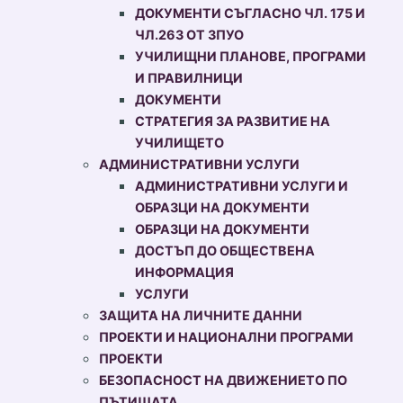
ДОКУМЕНТИ СЪГЛАСНО ЧЛ. 175 И
ЧЛ.263 ОТ ЗПУО
УЧИЛИЩНИ ПЛАНОВЕ, ПРОГРАМИ
И ПРАВИЛНИЦИ
ДОКУМЕНТИ
СТРАТЕГИЯ ЗА РАЗВИТИЕ НА
УЧИЛИЩЕТО
АДМИНИСТРАТИВНИ УСЛУГИ
АДМИНИСТРАТИВНИ УСЛУГИ И
ОБРАЗЦИ НА ДОКУМЕНТИ
ОБРАЗЦИ НА ДОКУМЕНТИ
ДОСТЪП ДО ОБЩЕСТВЕНА
ИНФОРМАЦИЯ
УСЛУГИ
ЗАЩИТА НА ЛИЧНИТЕ ДАННИ
ПРОЕКТИ И НАЦИОНАЛНИ ПРОГРАМИ
ПРОЕКТИ
БЕЗОПАСНОСТ НА ДВИЖЕНИЕТО ПО
ПЪТИЩАТА