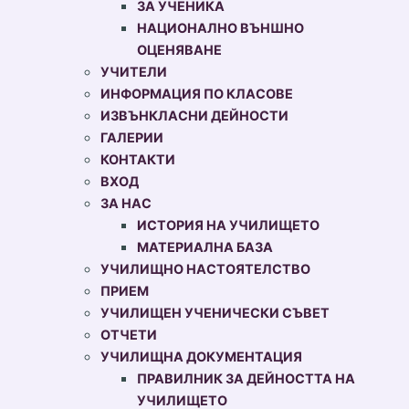
ЗА УЧЕНИКА
НАЦИОНАЛНО ВЪНШНО
ОЦЕНЯВАНЕ
УЧИТЕЛИ
ИНФОРМАЦИЯ ПО КЛАСОВЕ
ИЗВЪНКЛАСНИ ДЕЙНОСТИ
ГАЛЕРИИ
КОНТАКТИ
ВХОД
ЗА НАС
ИСТОРИЯ НА УЧИЛИЩЕТО
МАТЕРИАЛНА БАЗА
УЧИЛИЩНО НАСТОЯТЕЛСТВО
ПРИЕМ
УЧИЛИЩЕН УЧЕНИЧЕСКИ СЪВЕТ
ОТЧЕТИ
УЧИЛИЩНА ДОКУМЕНТАЦИЯ
ПРАВИЛНИК ЗА ДЕЙНОСТТА НА
УЧИЛИЩЕТО