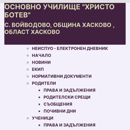
ОСНОВНО УЧИЛИЩЕ "ХРИСТО
БОТЕВ"
С. ВОЙВОДОВО, ОБЩИНА ХАСКОВО ,
ОБЛАСТ ХАСКОВО
.
НЕИСПУО - ЕЛЕКТРОНЕН ДНЕВНИК
НАЧАЛО
НОВИНИ
ЕКИП
НОРМАТИВНИ ДОКУМЕНТИ
РОДИТЕЛИ
ПРАВА И ЗАДЪЛЖЕНИЯ
РОДИТЕЛСКИ СРЕЩИ
СЪОБЩЕНИЯ
ПОЧИВНИ ДНИ
УЧЕНИЦИ
ПРАВА И ЗАДЪЛЖЕНИЯ