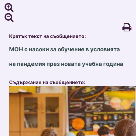
Кратък текст на съобщението:
МОН с насоки за обучение в условията
на пандемия през новата учебна година
Съдържание на съобщението: